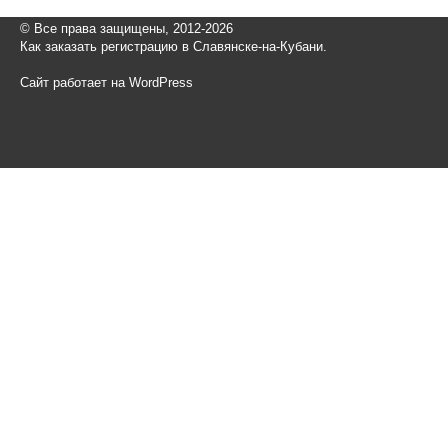
© Все права защищены, 2012-2026
Как заказать регистрацию в Славянске-на-Кубани.
Сайт работает на WordPress