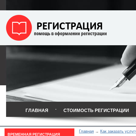
ГЛАВНАЯ
СТОИМОСТЬ РЕГИСТРАЦИИ
Главная
Как заказать услуг
ВРЕМЕННАЯ РЕГИСТРАЦИЯ