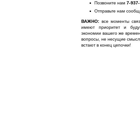
Позвоните нам
7-937
Отправьте нам сообщ
ВАЖНО:
все моменты связ
имеют приоритет и буду
экономии вашего же времен
вопросы, не несущие смысл
встают в конец цепочки!